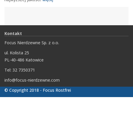
Kontakt
Focus Nierdzewne Sp. z o.o.
ul. Kolista 25
PL-40-486 Katowice
Tel: 32 7350371
info@focus-nierdzewne.com
© Copyright 2018 - Focus Rostfrei