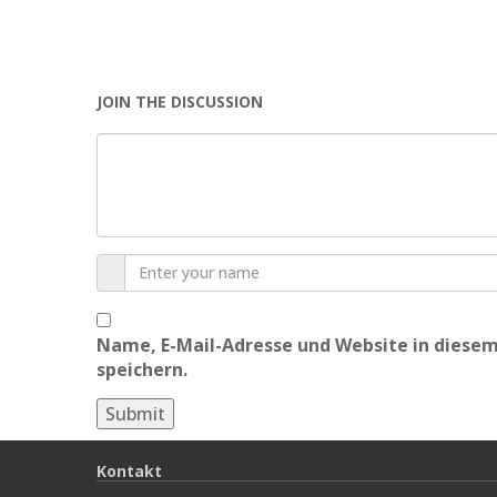
JOIN THE DISCUSSION
Name, E-Mail-Adresse und Website in dies
speichern.
Kontakt