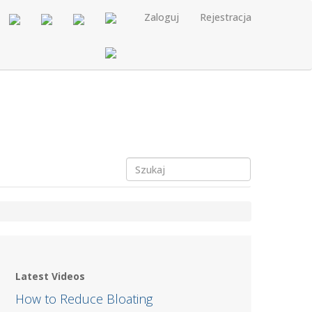
Zaloguj
Rejestracja
Latest Videos
How to Reduce Bloating