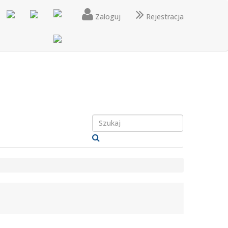
Zaloguj
Rejestracja