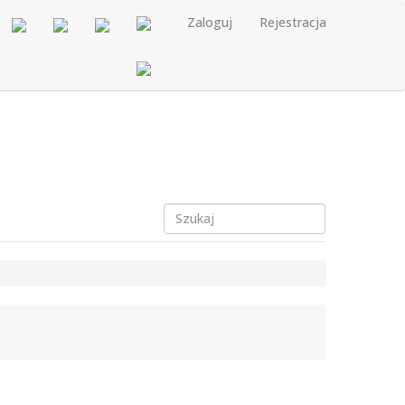
Zaloguj
Rejestracja