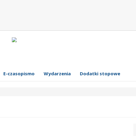
E-czasopismo
Wydarzenia
Dodatki stopowe