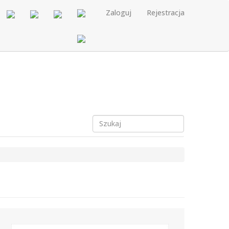
Zaloguj
Rejestracja