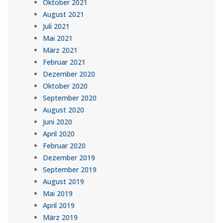
Oktober 2021
August 2021
Juli 2021
Mai 2021
März 2021
Februar 2021
Dezember 2020
Oktober 2020
September 2020
August 2020
Juni 2020
April 2020
Februar 2020
Dezember 2019
September 2019
August 2019
Mai 2019
April 2019
März 2019