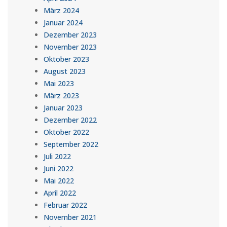
März 2024
Januar 2024
Dezember 2023
November 2023
Oktober 2023
August 2023
Mai 2023
März 2023
Januar 2023
Dezember 2022
Oktober 2022
September 2022
Juli 2022
Juni 2022
Mai 2022
April 2022
Februar 2022
November 2021