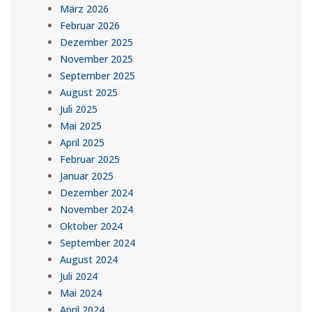
März 2026
Februar 2026
Dezember 2025
November 2025
September 2025
August 2025
Juli 2025
Mai 2025
April 2025
Februar 2025
Januar 2025
Dezember 2024
November 2024
Oktober 2024
September 2024
August 2024
Juli 2024
Mai 2024
April 2024