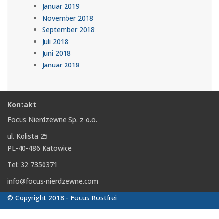
Januar 2019
November 2018
September 2018
Juli 2018
Juni 2018
Januar 2018
Kontakt
Focus Nierdzewne Sp. z o.o.
ul. Kolista 25
PL-40-486 Katowice
Tel: 32 7350371
info@focus-nierdzewne.com
© Copyright 2018 - Focus Rostfrei