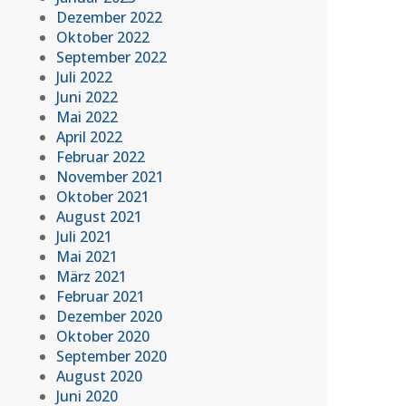
Dezember 2022
Oktober 2022
September 2022
Juli 2022
Juni 2022
Mai 2022
April 2022
Februar 2022
November 2021
Oktober 2021
August 2021
Juli 2021
Mai 2021
März 2021
Februar 2021
Dezember 2020
Oktober 2020
September 2020
August 2020
Juni 2020