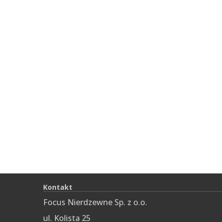
Kontakt
Focus Nierdzewne Sp. z o.o.
ul. Kolista 25