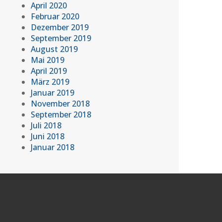
April 2020
Februar 2020
Dezember 2019
September 2019
August 2019
Mai 2019
April 2019
März 2019
Januar 2019
November 2018
September 2018
Juli 2018
Juni 2018
Januar 2018