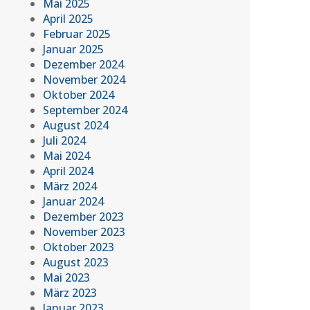
Mai 2025
April 2025
Februar 2025
Januar 2025
Dezember 2024
November 2024
Oktober 2024
September 2024
August 2024
Juli 2024
Mai 2024
April 2024
März 2024
Januar 2024
Dezember 2023
November 2023
Oktober 2023
August 2023
Mai 2023
März 2023
Januar 2023