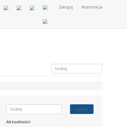
Zaloguj
Rejestracja
Szukaj
Aktualności