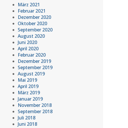
März 2021
Februar 2021
Dezember 2020
Oktober 2020
September 2020
August 2020
Juni 2020
April 2020
Februar 2020
Dezember 2019
September 2019
August 2019
Mai 2019
April 2019
März 2019
Januar 2019
November 2018
September 2018
Juli 2018
Juni 2018