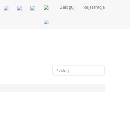
Zaloguj
Rejestracja