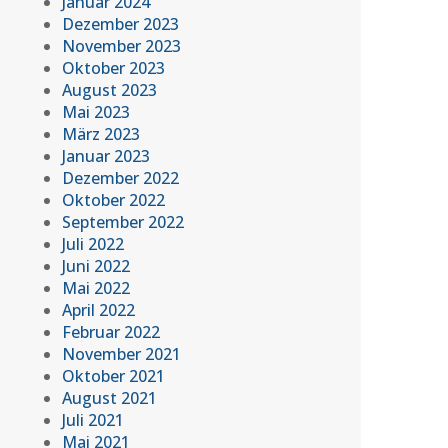
Januar 2024
Dezember 2023
November 2023
Oktober 2023
August 2023
Mai 2023
März 2023
Januar 2023
Dezember 2022
Oktober 2022
September 2022
Juli 2022
Juni 2022
Mai 2022
April 2022
Februar 2022
November 2021
Oktober 2021
August 2021
Juli 2021
Mai 2021