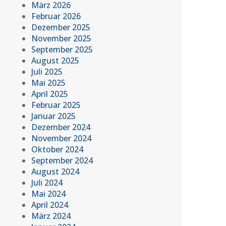
März 2026
Februar 2026
Dezember 2025
November 2025
September 2025
August 2025
Juli 2025
Mai 2025
April 2025
Februar 2025
Januar 2025
Dezember 2024
November 2024
Oktober 2024
September 2024
August 2024
Juli 2024
Mai 2024
April 2024
März 2024