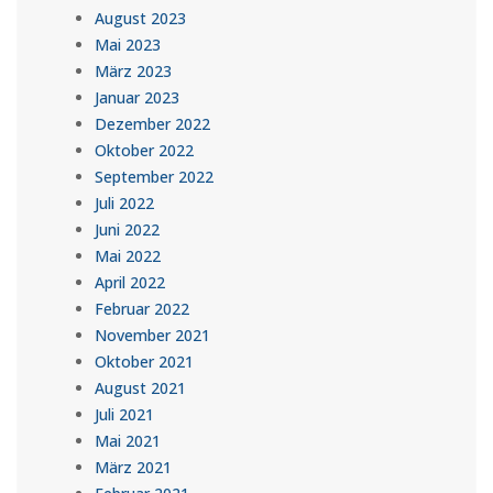
August 2023
Mai 2023
März 2023
Januar 2023
Dezember 2022
Oktober 2022
September 2022
Juli 2022
Juni 2022
Mai 2022
April 2022
Februar 2022
November 2021
Oktober 2021
August 2021
Juli 2021
Mai 2021
März 2021