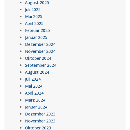
August 2025
Juli 2025
Mai 2025
April 2025
Februar 2025
Januar 2025
Dezember 2024
November 2024
Oktober 2024
September 2024
August 2024
Juli 2024
Mai 2024
April 2024
März 2024
Januar 2024
Dezember 2023
November 2023
Oktober 2023