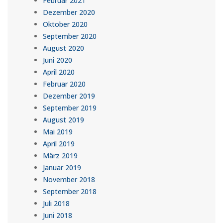
Februar 2021
Dezember 2020
Oktober 2020
September 2020
August 2020
Juni 2020
April 2020
Februar 2020
Dezember 2019
September 2019
August 2019
Mai 2019
April 2019
März 2019
Januar 2019
November 2018
September 2018
Juli 2018
Juni 2018