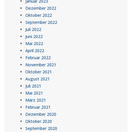
Januar 2023
Dezember 2022
Oktober 2022
September 2022
Juli 2022
Juni 2022
Mai 2022
April 2022
Februar 2022
November 2021
Oktober 2021
August 2021
Juli 2021
Mai 2021
März 2021
Februar 2021
Dezember 2020
Oktober 2020
September 2020