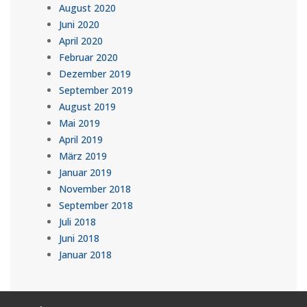
August 2020
Juni 2020
April 2020
Februar 2020
Dezember 2019
September 2019
August 2019
Mai 2019
April 2019
März 2019
Januar 2019
November 2018
September 2018
Juli 2018
Juni 2018
Januar 2018