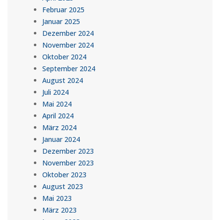
Februar 2025
Januar 2025
Dezember 2024
November 2024
Oktober 2024
September 2024
August 2024
Juli 2024
Mai 2024
April 2024
März 2024
Januar 2024
Dezember 2023
November 2023
Oktober 2023
August 2023
Mai 2023
März 2023