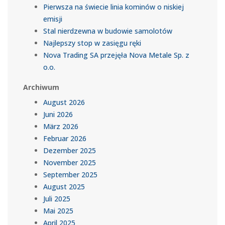
Pierwsza na świecie linia kominów o niskiej
emisji
Stal nierdzewna w budowie samolotów
Najlepszy stop w zasięgu ręki
Nova Trading SA przejęła Nova Metale Sp. z
o.o.
Archiwum
August 2026
Juni 2026
März 2026
Februar 2026
Dezember 2025
November 2025
September 2025
August 2025
Juli 2025
Mai 2025
April 2025