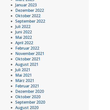
Januar 2023
Dezember 2022
Oktober 2022
September 2022
Juli 2022
Juni 2022
Mai 2022
April 2022
Februar 2022
November 2021
Oktober 2021
August 2021
Juli 2021
Mai 2021
März 2021
Februar 2021
Dezember 2020
Oktober 2020
September 2020
August 2020