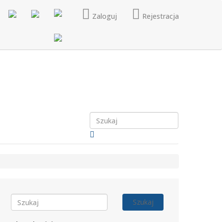
Zaloguj
Rejestracja
Szukaj