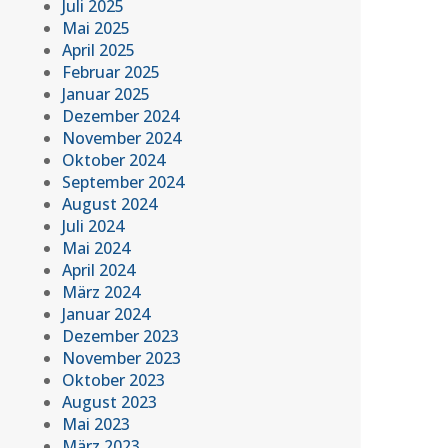
Juli 2025
Mai 2025
April 2025
Februar 2025
Januar 2025
Dezember 2024
November 2024
Oktober 2024
September 2024
August 2024
Juli 2024
Mai 2024
April 2024
März 2024
Januar 2024
Dezember 2023
November 2023
Oktober 2023
August 2023
Mai 2023
März 2023