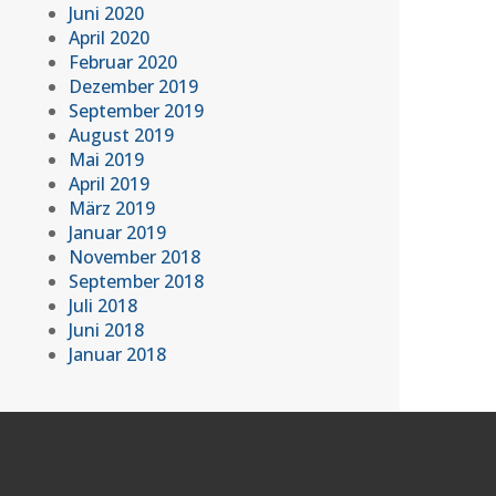
Juni 2020
April 2020
Februar 2020
Dezember 2019
September 2019
August 2019
Mai 2019
April 2019
März 2019
Januar 2019
November 2018
September 2018
Juli 2018
Juni 2018
Januar 2018