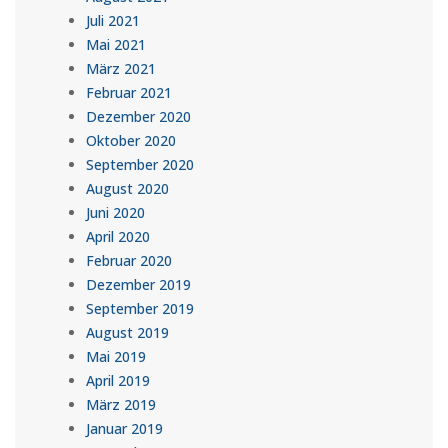
Juli 2021
Mai 2021
März 2021
Februar 2021
Dezember 2020
Oktober 2020
September 2020
August 2020
Juni 2020
April 2020
Februar 2020
Dezember 2019
September 2019
August 2019
Mai 2019
April 2019
März 2019
Januar 2019