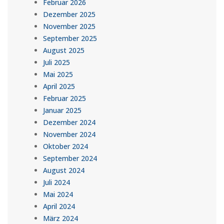
Februar 2026
Dezember 2025
November 2025
September 2025
August 2025
Juli 2025
Mai 2025
April 2025
Februar 2025
Januar 2025
Dezember 2024
November 2024
Oktober 2024
September 2024
August 2024
Juli 2024
Mai 2024
April 2024
März 2024