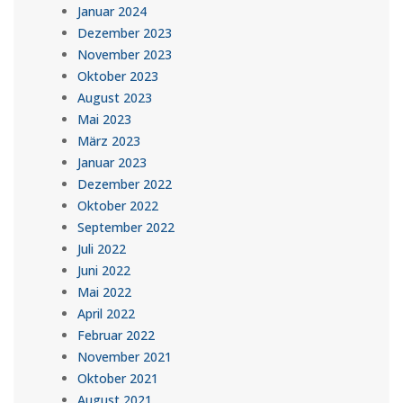
Januar 2024
Dezember 2023
November 2023
Oktober 2023
August 2023
Mai 2023
März 2023
Januar 2023
Dezember 2022
Oktober 2022
September 2022
Juli 2022
Juni 2022
Mai 2022
April 2022
Februar 2022
November 2021
Oktober 2021
August 2021