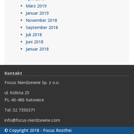
März 2019
Januar 2019
November 2018
September 2018
Juli 2018
Juni 2018
Januar 2018
Kontakt
Focus Nierdzewne Sp. z o.o.
ul. Kolista 25
PL-40-486 Katowice
Tel: 32 7350371
info@focus-nierdzewne.com
© Copyright 2018 - Focus Rostfrei