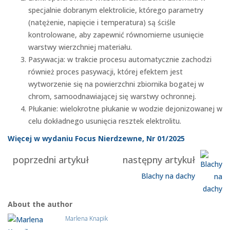
specjalnie dobranym elektrolicie, którego parametry
(natężenie, napięcie i temperatura) są ściśle
kontrolowane, aby zapewnić równomierne usunięcie
warstwy wierzchniej materiału.
Pasywacja: w trakcie procesu automatycznie zachodzi
również proces pasywacji, której efektem jest
wytworzenie się na powierzchni zbiornika bogatej w
chrom, samoodnawiającej się warstwy ochronnej.
Płukanie: wielokrotne płukanie w wodzie dejonizowanej w
celu dokładnego usunięcia resztek elektrolitu.
Więcej w wydaniu Focus Nierdzewne, Nr 01/2025
poprzedni artykuł
następny artykuł
Blachy na dachy
About the author
Marlena Knapik