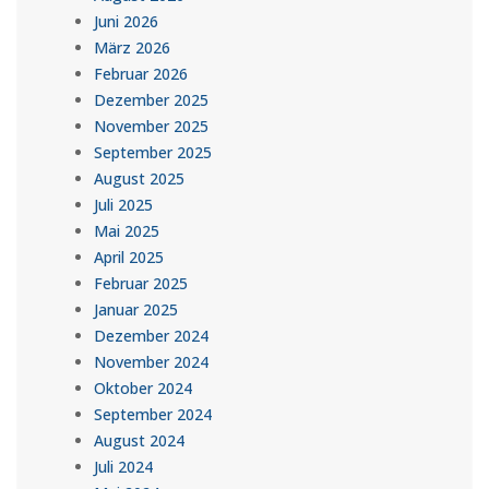
Juni 2026
März 2026
Februar 2026
Dezember 2025
November 2025
September 2025
August 2025
Juli 2025
Mai 2025
April 2025
Februar 2025
Januar 2025
Dezember 2024
November 2024
Oktober 2024
September 2024
August 2024
Juli 2024