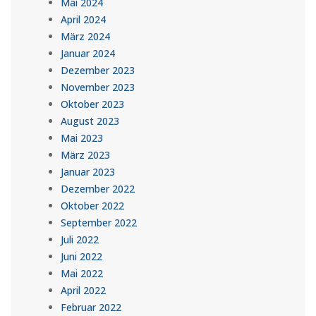
Mai 2024
April 2024
März 2024
Januar 2024
Dezember 2023
November 2023
Oktober 2023
August 2023
Mai 2023
März 2023
Januar 2023
Dezember 2022
Oktober 2022
September 2022
Juli 2022
Juni 2022
Mai 2022
April 2022
Februar 2022