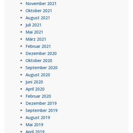
November 2021
Oktober 2021
August 2021
Juli 2021
Mai 2021
März 2021
Februar 2021
Dezember 2020
Oktober 2020
September 2020
August 2020
Juni 2020
April 2020
Februar 2020
Dezember 2019
September 2019
August 2019
Mai 2019
April 2019