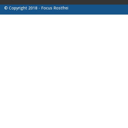
© Copyright 2018 - Focus Rostfrei