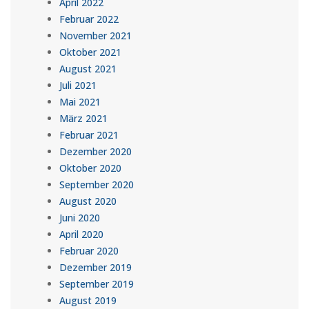
April 2022
Februar 2022
November 2021
Oktober 2021
August 2021
Juli 2021
Mai 2021
März 2021
Februar 2021
Dezember 2020
Oktober 2020
September 2020
August 2020
Juni 2020
April 2020
Februar 2020
Dezember 2019
September 2019
August 2019