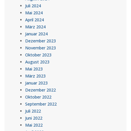
Juli 2024
Mai 2024
April 2024
März 2024
Januar 2024
Dezember 2023
November 2023
Oktober 2023
August 2023
Mai 2023
März 2023
Januar 2023
Dezember 2022
Oktober 2022
September 2022
Juli 2022
Juni 2022
Mai 2022