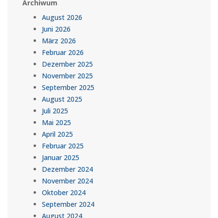
Archiwum
August 2026
Juni 2026
März 2026
Februar 2026
Dezember 2025
November 2025
September 2025
August 2025
Juli 2025
Mai 2025
April 2025
Februar 2025
Januar 2025
Dezember 2024
November 2024
Oktober 2024
September 2024
August 2024