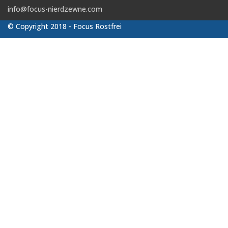
info@focus-nierdzewne.com
© Copyright 2018 - Focus Rostfrei