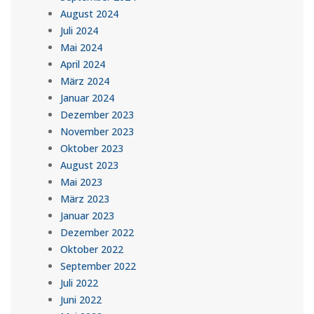
August 2024
Juli 2024
Mai 2024
April 2024
März 2024
Januar 2024
Dezember 2023
November 2023
Oktober 2023
August 2023
Mai 2023
März 2023
Januar 2023
Dezember 2022
Oktober 2022
September 2022
Juli 2022
Juni 2022