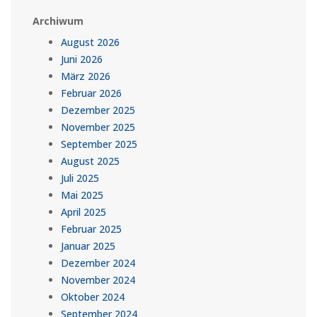
Archiwum
August 2026
Juni 2026
März 2026
Februar 2026
Dezember 2025
November 2025
September 2025
August 2025
Juli 2025
Mai 2025
April 2025
Februar 2025
Januar 2025
Dezember 2024
November 2024
Oktober 2024
September 2024