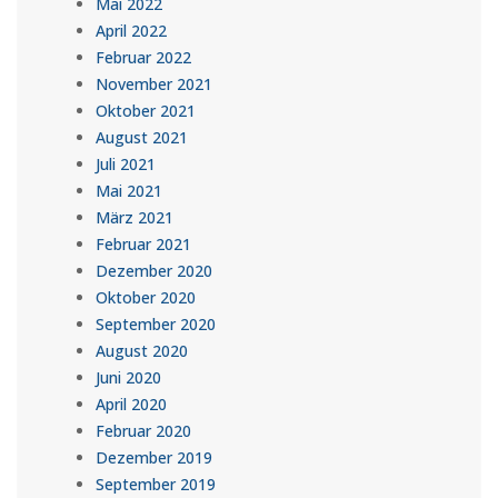
Mai 2022
April 2022
Februar 2022
November 2021
Oktober 2021
August 2021
Juli 2021
Mai 2021
März 2021
Februar 2021
Dezember 2020
Oktober 2020
September 2020
August 2020
Juni 2020
April 2020
Februar 2020
Dezember 2019
September 2019