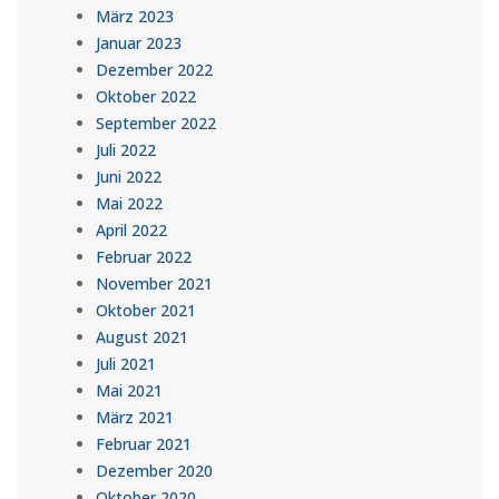
März 2023
Januar 2023
Dezember 2022
Oktober 2022
September 2022
Juli 2022
Juni 2022
Mai 2022
April 2022
Februar 2022
November 2021
Oktober 2021
August 2021
Juli 2021
Mai 2021
März 2021
Februar 2021
Dezember 2020
Oktober 2020