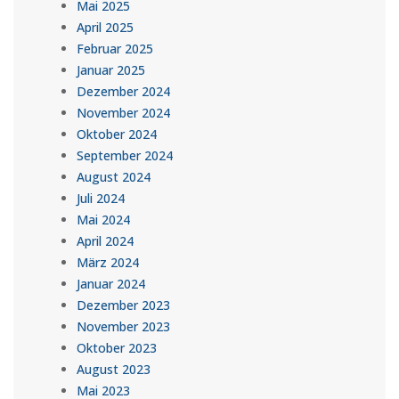
Mai 2025
April 2025
Februar 2025
Januar 2025
Dezember 2024
November 2024
Oktober 2024
September 2024
August 2024
Juli 2024
Mai 2024
April 2024
März 2024
Januar 2024
Dezember 2023
November 2023
Oktober 2023
August 2023
Mai 2023