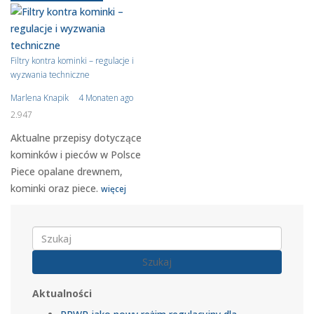
Filtry kontra kominki – regulacje i
wyzwania techniczne
Marlena Knapik
4 Monaten ago
2.947
Aktualne przepisy dotyczące
kominków i pieców w Polsce
Piece opalane drewnem,
kominki oraz piece.
więcej
Szukaj
Aktualności