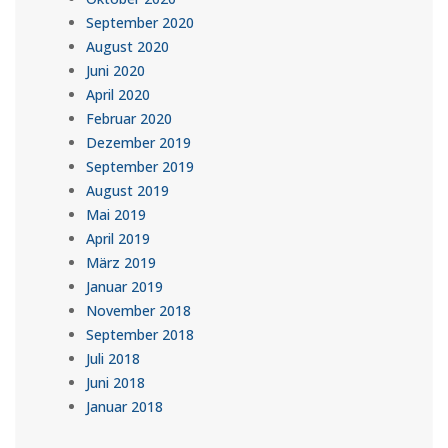
September 2020
August 2020
Juni 2020
April 2020
Februar 2020
Dezember 2019
September 2019
August 2019
Mai 2019
April 2019
März 2019
Januar 2019
November 2018
September 2018
Juli 2018
Juni 2018
Januar 2018