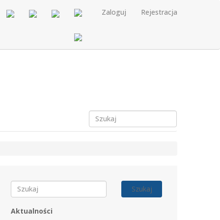
Zaloguj
Rejestracja
Szukaj
Aktualności