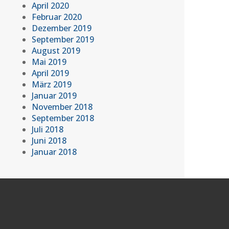
April 2020
Februar 2020
Dezember 2019
September 2019
August 2019
Mai 2019
April 2019
März 2019
Januar 2019
November 2018
September 2018
Juli 2018
Juni 2018
Januar 2018