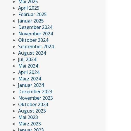
Mai 2025
April 2025
Februar 2025
Januar 2025
Dezember 2024
November 2024
Oktober 2024
September 2024
August 2024
Juli 2024
Mai 2024
April 2024
März 2024
Januar 2024
Dezember 2023
November 2023
Oktober 2023
August 2023
Mai 2023
März 2023
Januar 2023