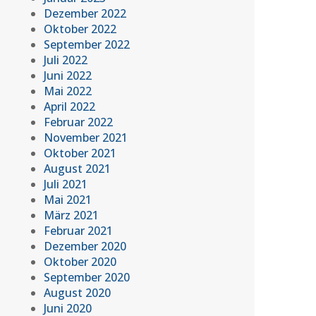
Dezember 2022
Oktober 2022
September 2022
Juli 2022
Juni 2022
Mai 2022
April 2022
Februar 2022
November 2021
Oktober 2021
August 2021
Juli 2021
Mai 2021
März 2021
Februar 2021
Dezember 2020
Oktober 2020
September 2020
August 2020
Juni 2020