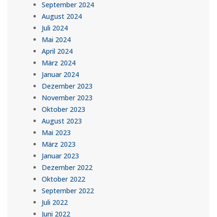
September 2024
August 2024
Juli 2024
Mai 2024
April 2024
März 2024
Januar 2024
Dezember 2023
November 2023
Oktober 2023
August 2023
Mai 2023
März 2023
Januar 2023
Dezember 2022
Oktober 2022
September 2022
Juli 2022
Juni 2022