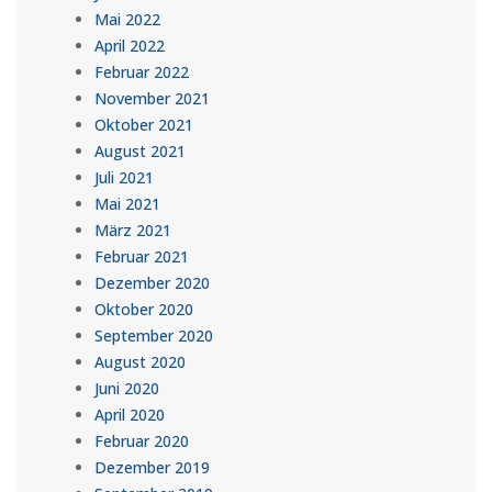
Mai 2022
April 2022
Februar 2022
November 2021
Oktober 2021
August 2021
Juli 2021
Mai 2021
März 2021
Februar 2021
Dezember 2020
Oktober 2020
September 2020
August 2020
Juni 2020
April 2020
Februar 2020
Dezember 2019