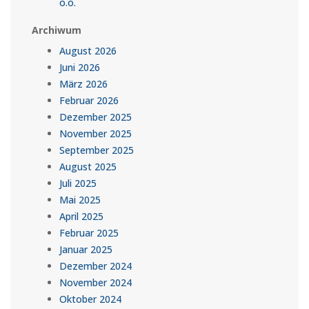
o.o.
Archiwum
August 2026
Juni 2026
März 2026
Februar 2026
Dezember 2025
November 2025
September 2025
August 2025
Juli 2025
Mai 2025
April 2025
Februar 2025
Januar 2025
Dezember 2024
November 2024
Oktober 2024