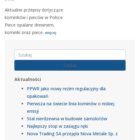
Aktualne przepisy dotyczące
kominków i pieców w Polsce
Piece opalane drewnem,
kominki oraz piece.
więcej
Szukaj
Aktualności
PPWR jako nowy reżim regulacyjny dla
opakowań
Pierwsza na świecie linia kominów o niskiej
emisji
Stal nierdzewna w budowie samolotów
Najlepszy stop w zasięgu ręki
Nova Trading SA przejęła Nova Metale Sp. z