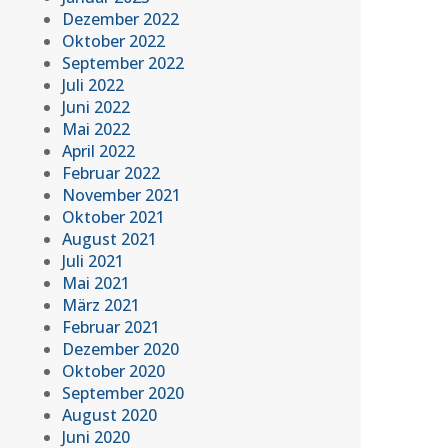
Dezember 2022
Oktober 2022
September 2022
Juli 2022
Juni 2022
Mai 2022
April 2022
Februar 2022
November 2021
Oktober 2021
August 2021
Juli 2021
Mai 2021
März 2021
Februar 2021
Dezember 2020
Oktober 2020
September 2020
August 2020
Juni 2020