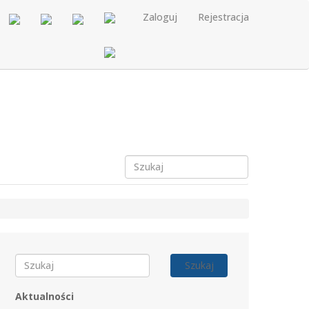
Zaloguj
Rejestracja
Szukaj
Aktualności