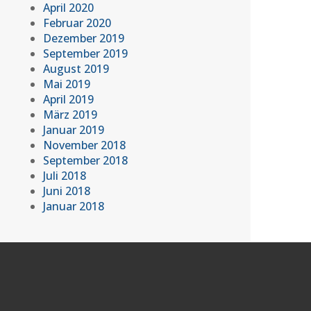
April 2020
Februar 2020
Dezember 2019
September 2019
August 2019
Mai 2019
April 2019
März 2019
Januar 2019
November 2018
September 2018
Juli 2018
Juni 2018
Januar 2018