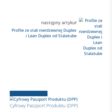
następny artykuł
Profile ze stali nierdzewnej Duplex
i Lean Duplex od Stalatube
Starsze wiadomości
Cyfrowy Paszport Produktu (DPP)