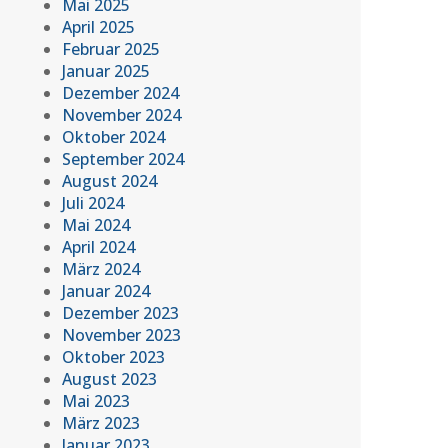
Mai 2025
April 2025
Februar 2025
Januar 2025
Dezember 2024
November 2024
Oktober 2024
September 2024
August 2024
Juli 2024
Mai 2024
April 2024
März 2024
Januar 2024
Dezember 2023
November 2023
Oktober 2023
August 2023
Mai 2023
März 2023
Januar 2023