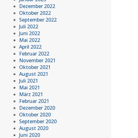
Dezember 2022
Oktober 2022
September 2022
Juli 2022
Juni 2022
Mai 2022
April 2022
Februar 2022
November 2021
Oktober 2021
August 2021
Juli 2021
Mai 2021
März 2021
Februar 2021
Dezember 2020
Oktober 2020
September 2020
August 2020
Juni 2020