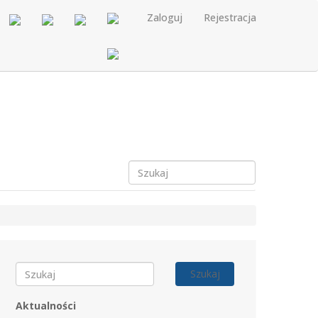
Zaloguj
Rejestracja
Szukaj
Aktualności