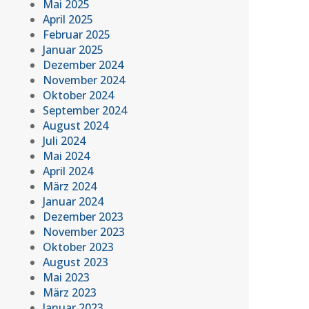
Mai 2025
April 2025
Februar 2025
Januar 2025
Dezember 2024
November 2024
Oktober 2024
September 2024
August 2024
Juli 2024
Mai 2024
April 2024
März 2024
Januar 2024
Dezember 2023
November 2023
Oktober 2023
August 2023
Mai 2023
März 2023
Januar 2023