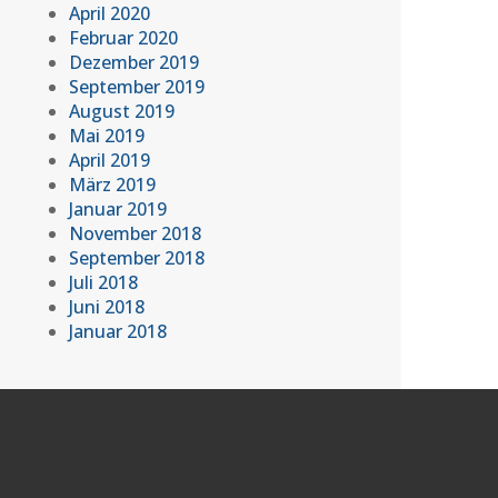
April 2020
Februar 2020
Dezember 2019
September 2019
August 2019
Mai 2019
April 2019
März 2019
Januar 2019
November 2018
September 2018
Juli 2018
Juni 2018
Januar 2018