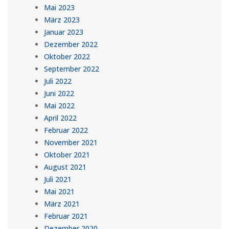
Mai 2023
März 2023
Januar 2023
Dezember 2022
Oktober 2022
September 2022
Juli 2022
Juni 2022
Mai 2022
April 2022
Februar 2022
November 2021
Oktober 2021
August 2021
Juli 2021
Mai 2021
März 2021
Februar 2021
Dezember 2020