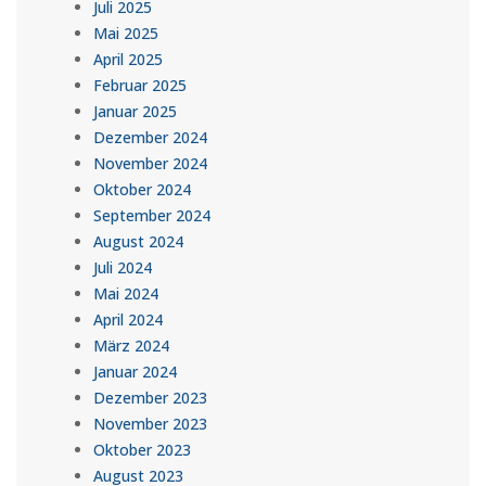
Juli 2025
Mai 2025
April 2025
Februar 2025
Januar 2025
Dezember 2024
November 2024
Oktober 2024
September 2024
August 2024
Juli 2024
Mai 2024
April 2024
März 2024
Januar 2024
Dezember 2023
November 2023
Oktober 2023
August 2023