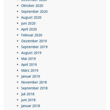
Oktober 2020
September 2020
August 2020
Juni 2020
April 2020
Februar 2020
Dezember 2019
September 2019
August 2019
Mai 2019
April 2019
März 2019
Januar 2019
November 2018
September 2018
Juli 2018
Juni 2018
Januar 2018