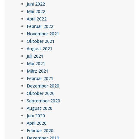
Juni 2022
Mai 2022
April 2022
Februar 2022
November 2021
Oktober 2021
August 2021
Juli 2021
Mai 2021
März 2021
Februar 2021
Dezember 2020
Oktober 2020
September 2020
August 2020
Juni 2020
April 2020
Februar 2020
Dezember 2019