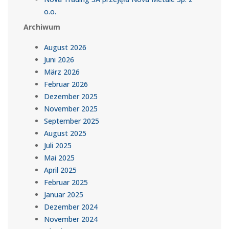
o.o.
Archiwum
August 2026
Juni 2026
März 2026
Februar 2026
Dezember 2025
November 2025
September 2025
August 2025
Juli 2025
Mai 2025
April 2025
Februar 2025
Januar 2025
Dezember 2024
November 2024