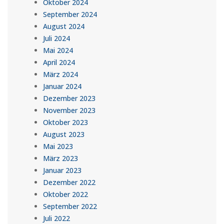
Oktober 2024
September 2024
August 2024
Juli 2024
Mai 2024
April 2024
März 2024
Januar 2024
Dezember 2023
November 2023
Oktober 2023
August 2023
Mai 2023
März 2023
Januar 2023
Dezember 2022
Oktober 2022
September 2022
Juli 2022