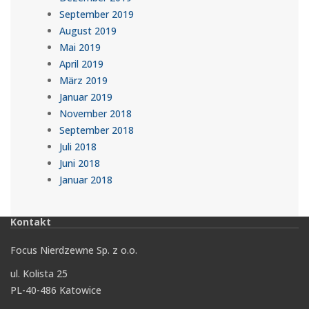
September 2019
August 2019
Mai 2019
April 2019
März 2019
Januar 2019
November 2018
September 2018
Juli 2018
Juni 2018
Januar 2018
Kontakt
Focus Nierdzewne Sp. z o.o.
ul. Kolista 25
PL-40-486 Katowice