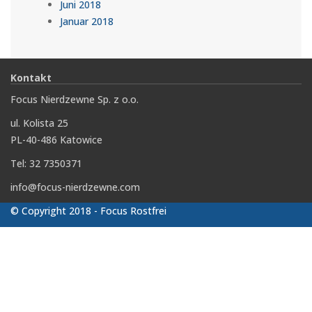
Juni 2018
Januar 2018
Kontakt
Focus Nierdzewne Sp. z o.o.
ul. Kolista 25
PL-40-486 Katowice
Tel: 32 7350371
info@focus-nierdzewne.com
© Copyright 2018 - Focus Rostfrei