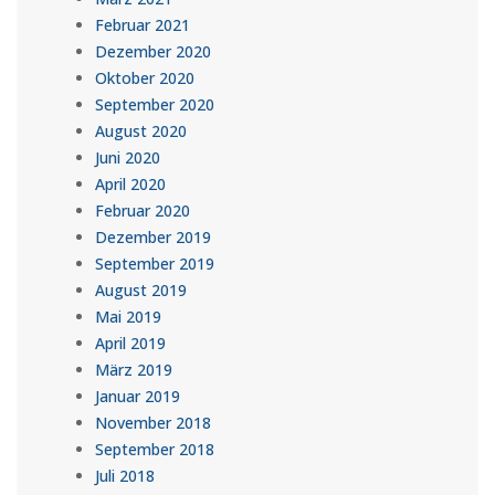
Februar 2021
Dezember 2020
Oktober 2020
September 2020
August 2020
Juni 2020
April 2020
Februar 2020
Dezember 2019
September 2019
August 2019
Mai 2019
April 2019
März 2019
Januar 2019
November 2018
September 2018
Juli 2018