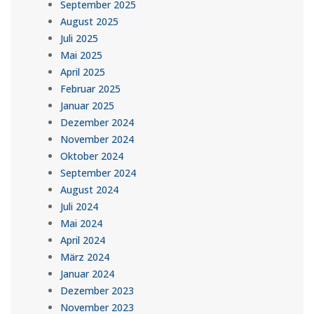
September 2025
August 2025
Juli 2025
Mai 2025
April 2025
Februar 2025
Januar 2025
Dezember 2024
November 2024
Oktober 2024
September 2024
August 2024
Juli 2024
Mai 2024
April 2024
März 2024
Januar 2024
Dezember 2023
November 2023