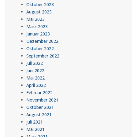
Oktober 2023
August 2023
Mai 2023
März 2023
Januar 2023
Dezember 2022
Oktober 2022
September 2022
Juli 2022
Juni 2022
Mai 2022
April 2022
Februar 2022
November 2021
Oktober 2021
August 2021
Juli 2021
Mai 2021
März 2021