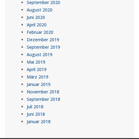
September 2020
August 2020
Juni 2020
April 2020
Februar 2020
Dezember 2019
September 2019
August 2019
Mai 2019
April 2019
März 2019
Januar 2019
November 2018
September 2018
Juli 2018
Juni 2018
Januar 2018