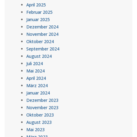
April 2025
Februar 2025
Januar 2025
Dezember 2024
November 2024
Oktober 2024
September 2024
August 2024
Juli 2024
Mai 2024
April 2024
März 2024
Januar 2024
Dezember 2023
November 2023
Oktober 2023
August 2023
Mai 2023
März 2023