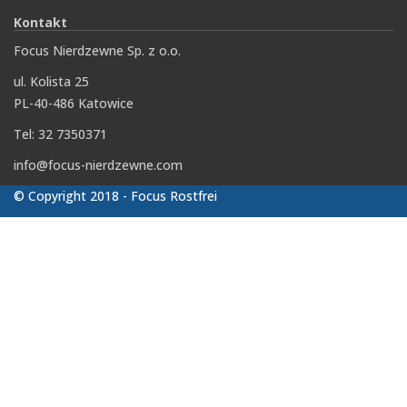
Kontakt
Focus Nierdzewne Sp. z o.o.
ul. Kolista 25
PL-40-486 Katowice
Tel: 32 7350371
info@focus-nierdzewne.com
© Copyright 2018 - Focus Rostfrei