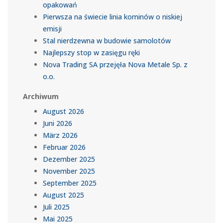
opakowań
Pierwsza na świecie linia kominów o niskiej
emisji
Stal nierdzewna w budowie samolotów
Najlepszy stop w zasięgu ręki
Nova Trading SA przejęła Nova Metale Sp. z
o.o.
Archiwum
August 2026
Juni 2026
März 2026
Februar 2026
Dezember 2025
November 2025
September 2025
August 2025
Juli 2025
Mai 2025