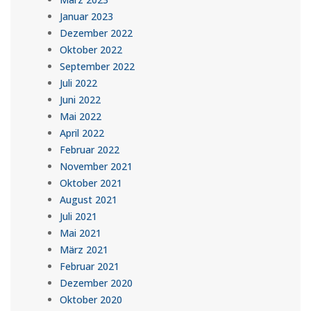
Januar 2023
Dezember 2022
Oktober 2022
September 2022
Juli 2022
Juni 2022
Mai 2022
April 2022
Februar 2022
November 2021
Oktober 2021
August 2021
Juli 2021
Mai 2021
März 2021
Februar 2021
Dezember 2020
Oktober 2020